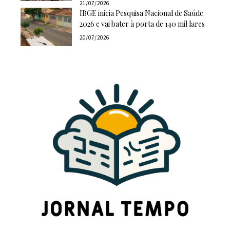
21/07/2026
IBGE inicia Pesquisa Nacional de Saúde
2026 e vai bater à porta de 140 mil lares
20/07/2026