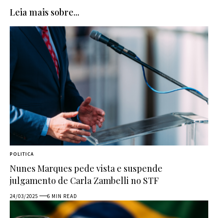
Leia mais sobre...
POLITICA
Nunes Marques pede vista e suspende
julgamento de Carla Zambelli no STF
24/03/2025
6 MIN READ