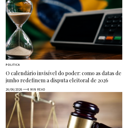
POLITICA
O calendário invisível do poder: como as datas de
junho redefinem a disputa eleitoral de 2026
26/06/2026
8 MIN READ