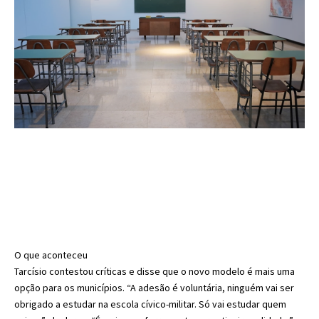
O que aconteceu
Tarcísio contestou críticas e disse que o novo modelo é mais uma
opção para os municípios. “A adesão é voluntária, ninguém vai ser
obrigado a estudar na escola cívico-militar. Só vai estudar quem