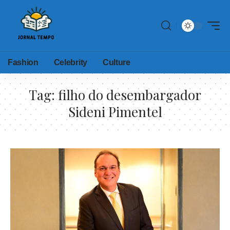
Fashion
Celebrity
Culture
Tag:
filho do desembargador
Sideni Pimentel