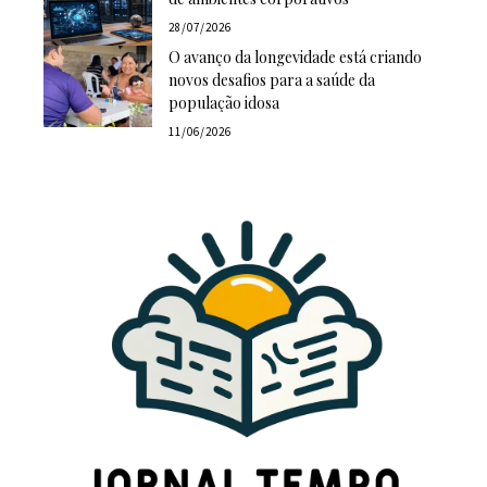
28/07/2026
O avanço da longevidade está criando
novos desafios para a saúde da
população idosa
11/06/2026