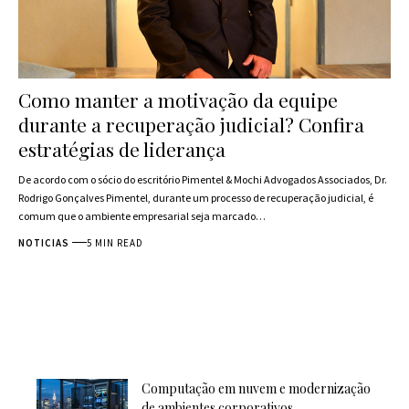
Como manter a motivação da equipe
durante a recuperação judicial? Confira
estratégias de liderança
De acordo com o sócio do escritório Pimentel & Mochi Advogados Associados, Dr.
Rodrigo Gonçalves Pimentel, durante um processo de recuperação judicial, é
comum que o ambiente empresarial seja marcado…
NOTICIAS
5 MIN READ
Computação em nuvem e modernização
de ambientes corporativos