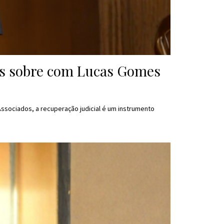
ais sobre com Lucas Gomes
ssociados, a recuperação judicial é um instrumento