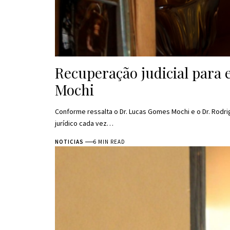
Recuperação judicial para
Mochi
Conforme ressalta o Dr. Lucas Gomes Mochi e o Dr. Rodr
jurídico cada vez…
NOTICIAS
6 MIN READ