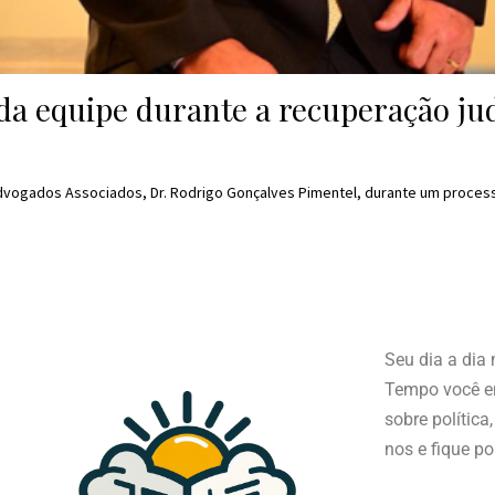
 equipe durante a recuperação judi
Advogados Associados, Dr. Rodrigo Gonçalves Pimentel, durante um proces
Seu dia a dia
Tempo você en
sobre política
nos e fique po