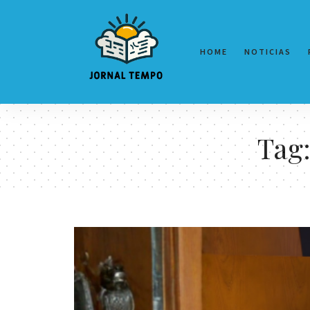
HOME
NOTICIAS
Tag