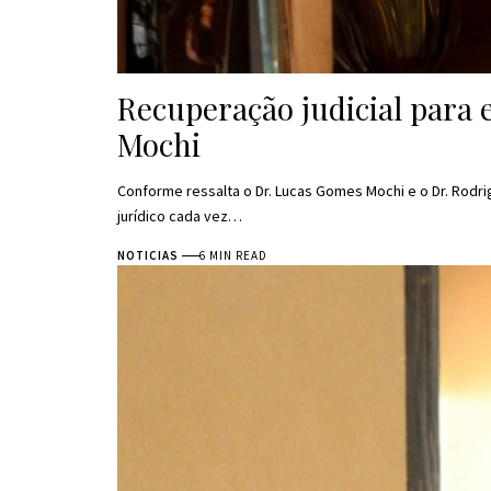
Recuperação judicial para
Mochi
Conforme ressalta o Dr. Lucas Gomes Mochi e o Dr. Rodr
jurídico cada vez…
NOTICIAS
6 MIN READ