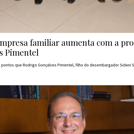
mpresa familiar aumenta com a profi
s Pimentel
s pontos que Rodrigo Gonçalves Pimentel, filho do desembargador Sideni 