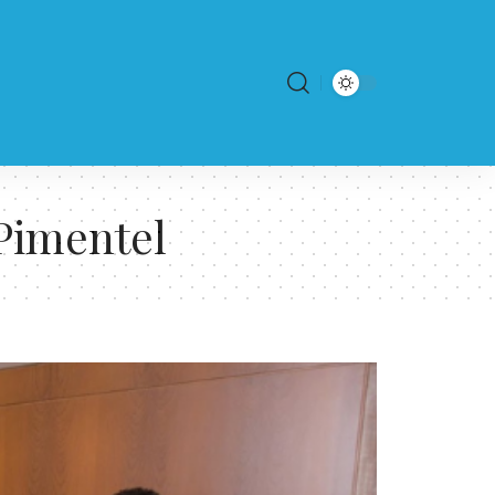
Pimentel