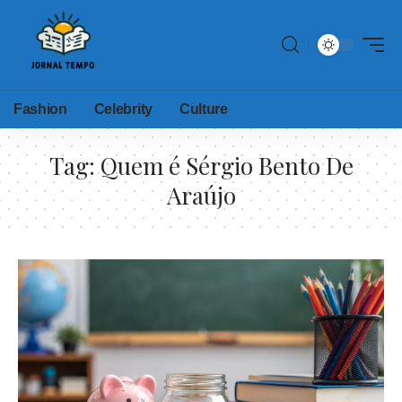
Fashion
Celebrity
Culture
Tag:
Quem é Sérgio Bento De
Araújo