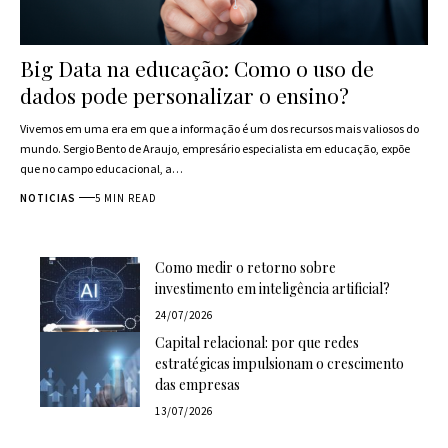
Big Data na educação: Como o uso de
dados pode personalizar o ensino?
Vivemos em uma era em que a informação é um dos recursos mais valiosos do
mundo. Sergio Bento de Araujo, empresário especialista em educação, expõe
que no campo educacional, a…
NOTICIAS
5 MIN READ
Como medir o retorno sobre
investimento em inteligência artificial?
24/07/2026
Capital relacional: por que redes
estratégicas impulsionam o crescimento
das empresas
13/07/2026