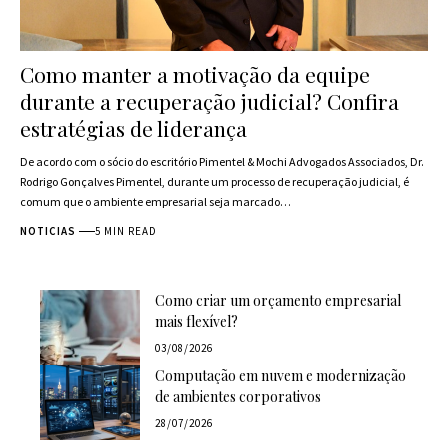
Como manter a motivação da equipe
durante a recuperação judicial? Confira
estratégias de liderança
De acordo com o sócio do escritório Pimentel & Mochi Advogados Associados, Dr.
Rodrigo Gonçalves Pimentel, durante um processo de recuperação judicial, é
comum que o ambiente empresarial seja marcado…
NOTICIAS
5 MIN READ
Como criar um orçamento empresarial
mais flexível?
03/08/2026
Computação em nuvem e modernização
de ambientes corporativos
28/07/2026