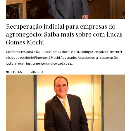
Recuperação judicial para empresas do
agronegócio: Saiba mais sobre com Lucas
Gomes Mochi
Conforme ressalta o Dr. Lucas Gomes Mochi e o Dr. Rodrigo Gonçalves Pimentel,
sócios do escritório Pimentel & Mochi Advogados Associados, a recuperação
judicial é um instrumento jurídico cada vez…
NOTICIAS
6 MIN READ