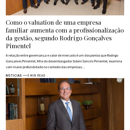
Como o valuation de uma empresa
familiar aumenta com a profissionalização
da gestão, segundo Rodrigo Gonçalves
Pimentel
A relação entre governança e valor de mercado é um dos pontos que Rodrigo
Gonçalves Pimentel, filho do desembargador Sideni Soncini Pimentel, examina
com maior profundidade no contexto das empresas…
NOTICIAS
5 MIN READ