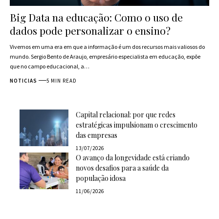
Big Data na educação: Como o uso de
dados pode personalizar o ensino?
Vivemos em uma era em que a informação é um dos recursos mais valiosos do
mundo. Sergio Bento de Araujo, empresário especialista em educação, expõe
que no campo educacional, a…
NOTICIAS
5 MIN READ
Capital relacional: por que redes
estratégicas impulsionam o crescimento
das empresas
13/07/2026
O avanço da longevidade está criando
novos desafios para a saúde da
população idosa
11/06/2026