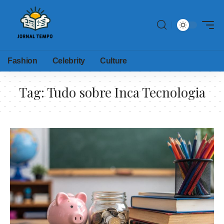
Fashion
Celebrity
Culture
Tag:
Tudo sobre Inca Tecnologia