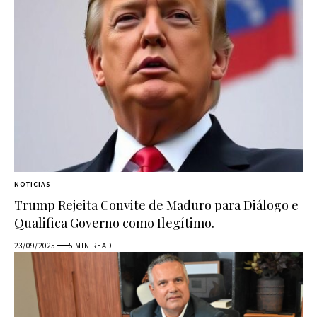
NOTICIAS
Trump Rejeita Convite de Maduro para Diálogo e
Qualifica Governo como Ilegítimo.
23/09/2025
5 MIN READ