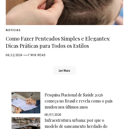
NOTICIAS
Como Fazer Penteados Simples e Elegantes:
Dicas Práticas para Todos os Estilos
04/12/2024
7 MIN READ
Ler Mais
Pesquisa Nacional de Saúde 2026
começa no Brasil e revela como o país
mudou nos últimos anos
08/07/2026
Infraestrutura urbana: por que o
modelo de saneamento herdado do