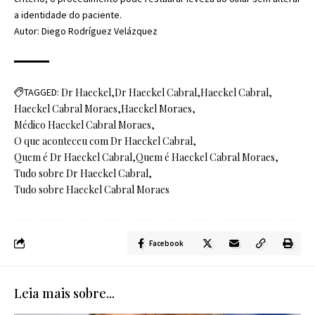
a identidade do paciente.
Autor: Diego Rodríguez Velázquez
TAGGED:
Dr Haeckel
Dr Haeckel Cabral
Haeckel Cabral
Haeckel Cabral Moraes
Haeckel Moraes
Médico Haeckel Cabral Moraes
O que aconteceu com Dr Haeckel Cabral
Quem é Dr Haeckel Cabral
Quem é Haeckel Cabral Moraes
Tudo sobre Dr Haeckel Cabral
Tudo sobre Haeckel Cabral Moraes
Facebook
Leia mais sobre...