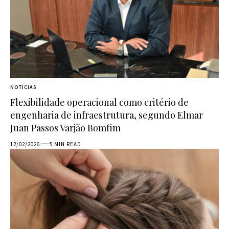
NOTICIAS
Flexibilidade operacional como critério de
engenharia de infraestrutura, segundo Elmar
Juan Passos Varjão Bomfim
12/02/2026
5 MIN READ