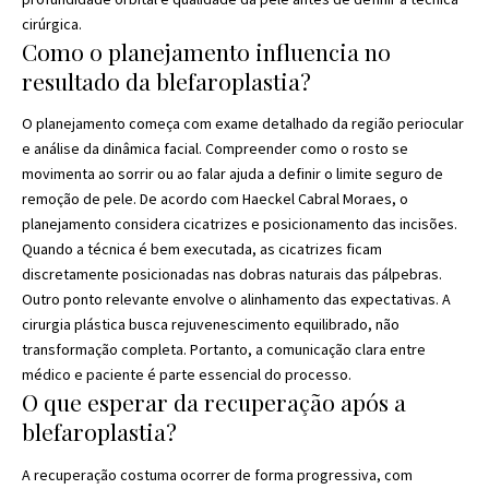
cirúrgica.
Como o planejamento influencia no
resultado da blefaroplastia?
O planejamento começa com exame detalhado da região periocular
e análise da dinâmica facial. Compreender como o rosto se
movimenta ao sorrir ou ao falar ajuda a definir o limite seguro de
remoção de pele. De acordo com Haeckel Cabral Moraes, o
planejamento considera cicatrizes e posicionamento das incisões.
Quando a técnica é bem executada, as cicatrizes ficam
discretamente posicionadas nas dobras naturais das pálpebras.
Outro ponto relevante envolve o alinhamento das expectativas. A
cirurgia plástica busca rejuvenescimento equilibrado, não
transformação completa. Portanto, a comunicação clara entre
médico e paciente é parte essencial do processo.
O que esperar da recuperação após a
blefaroplastia?
A recuperação costuma ocorrer de forma progressiva, com