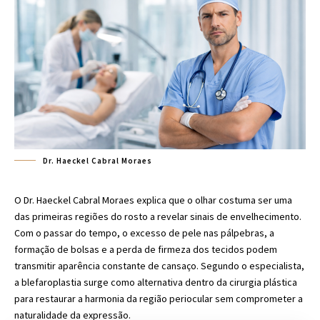
Dr. Haeckel Cabral Moraes
O Dr. Haeckel Cabral Moraes explica que o olhar costuma ser uma
das primeiras regiões do rosto a revelar sinais de envelhecimento.
Com o passar do tempo, o excesso de pele nas pálpebras, a
formação de bolsas e a perda de firmeza dos tecidos podem
transmitir aparência constante de cansaço. Segundo o especialista,
a blefaroplastia surge como alternativa dentro da cirurgia plástica
para restaurar a harmonia da região periocular sem comprometer a
naturalidade da expressão.