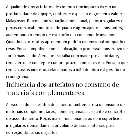
A qualidade dos artefatos de cimento tem impacto direto na
produtividade da equipe, conforme explica o engenheiro Valderci
Malagosini. Blocos com variação dimensional, pisos irregulares ou
peças com acabamento inadequado exigem ajustes constantes,
aumentando o tempo de execução e o consumo de insumos.
Quando os artefatos apresentam padrão dimensional adequado e
resistência compatível com a aplicação, o processo construtivo se
torna mais fluido. A equipe trabalha com maior previsibilidade,
reduz erros e consegue cumprir prazos com mais eficiência, o que
reduz custos indiretos relacionados à mão de obra e à gestão do
cronograma.
Influência dos artefatos no consumo de
materiais complementares
A escolha dos artefatos de cimento também afeta o consumo de
materiais complementares, como argamassa, rejunte e concreto
de assentamento. Peças mal dimensionadas ou com superfícies
irregulares demandam maior volume desses materiais para
correção de falhas e ajustes.