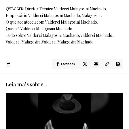
TAGGED:
Diretor Técnico Valderci Malagosini Machado
Empresário Valderci Malagosini Machado
Malagosini
O que aconteceu com Valderci Malagosini Machado
Quem é Valderci Malagosini Machado
Tudo sobre Valderci Malagosini Machado
Valderci Machado
Valderci Malagosini
Valderci Malagosini Machado
Facebook
Leia mais sobre...