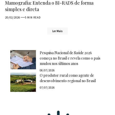
Mamografia: Entenda o BI-RADS de forma
simples e direta
20/02/2026
5 MIN READ
Ler Mais
Pesquisa Nacional de Saúde 2026
começa no Brasil e revela como o país
mudou nos últimos anos
08/07/2026
O produtor rural como agente de
desenvolvimento regional no Brasil
07/07/2026