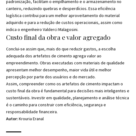
padronização, facilitam o empilhamento e o armazenamento no
canteiro, reduzindo quebras e desperdícios. Essa eficiência
logística contribui para um melhor aproveitamento do material
adquirido e para a redução de custos operacionais, assim como
indica o engenheiro Valderci Malagosini.
Custo final da obra e valor agregado
Conclui-se assim que, mais do que reduzir gastos, a escolha
adequada dos artefatos de cimento agrega valor ao
empreendimento. Obras executadas com materiais de qualidade
apresentam melhor desempenho, maior vida útil e melhor
percepção por parte dos usuários e do mercado.
Assim, compreender como os artefatos de cimento impactam o
custo final da obra é fundamental para decisões mais inteligentes e
sustentáveis. Investir em qualidade, planejamento e análise técnica
é o caminho para construir com eficiência, segurança e
responsabilidade financeira.
Autor:
Krouria Eranal