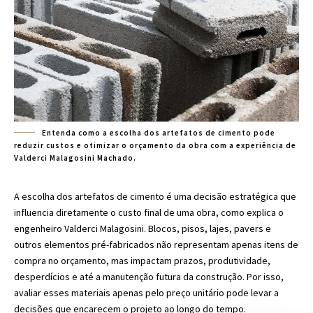
Entenda como a escolha dos artefatos de cimento pode
reduzir custos e otimizar o orçamento da obra com a experiência de
Valderci Malagosini Machado.
A escolha dos artefatos de cimento é uma decisão estratégica que
influencia diretamente o custo final de uma obra, como explica o
engenheiro Valderci Malagosini. Blocos, pisos, lajes, pavers e
outros elementos pré-fabricados não representam apenas itens de
compra no orçamento, mas impactam prazos, produtividade,
desperdícios e até a manutenção futura da construção. Por isso,
avaliar esses materiais apenas pelo preço unitário pode levar a
decisões que encarecem o projeto ao longo do tempo.