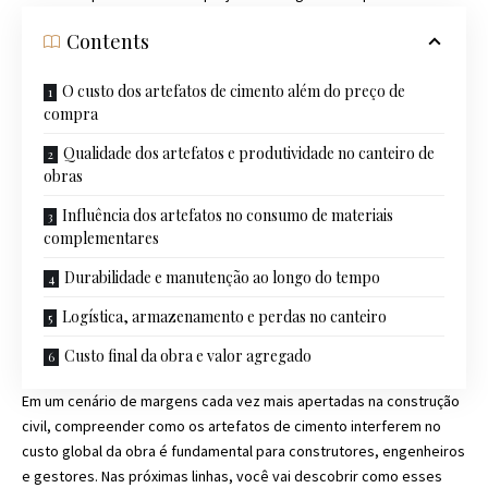
Contents
O custo dos artefatos de cimento além do preço de
compra
Qualidade dos artefatos e produtividade no canteiro de
obras
Influência dos artefatos no consumo de materiais
complementares
Durabilidade e manutenção ao longo do tempo
Logística, armazenamento e perdas no canteiro
Custo final da obra e valor agregado
Em um cenário de margens cada vez mais apertadas na construção
civil, compreender como os artefatos de cimento interferem no
custo global da obra é fundamental para construtores, engenheiros
e gestores. Nas próximas linhas, você vai descobrir como esses