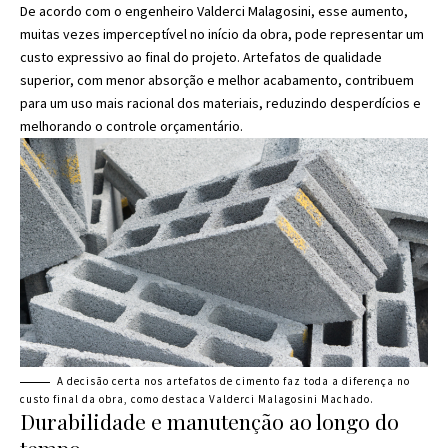
De acordo com o engenheiro Valderci Malagosini, esse aumento,
muitas vezes imperceptível no início da obra, pode representar um
custo expressivo ao final do projeto. Artefatos de qualidade
superior, com menor absorção e melhor acabamento, contribuem
para um uso mais racional dos materiais, reduzindo desperdícios e
melhorando o controle orçamentário.
A decisão certa nos artefatos de cimento faz toda a diferença no
custo final da obra, como destaca Valderci Malagosini Machado.
Durabilidade e manutenção ao longo do