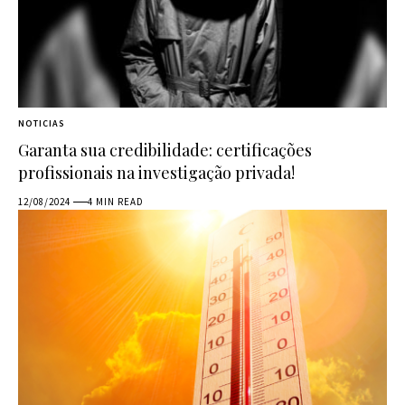
NOTICIAS
Garanta sua credibilidade: certificações
profissionais na investigação privada!
12/08/2024
4 MIN READ