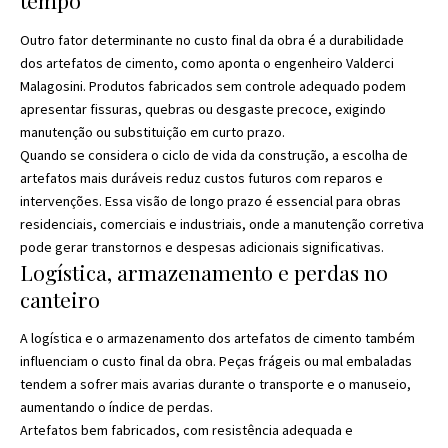
tempo
Outro fator determinante no custo final da obra é a durabilidade
dos artefatos de cimento, como aponta o engenheiro Valderci
Malagosini. Produtos fabricados sem controle adequado podem
apresentar fissuras, quebras ou desgaste precoce, exigindo
manutenção ou substituição em curto prazo.
Quando se considera o ciclo de vida da construção, a escolha de
artefatos mais duráveis reduz custos futuros com reparos e
intervenções. Essa visão de longo prazo é essencial para obras
residenciais, comerciais e industriais, onde a manutenção corretiva
pode gerar transtornos e despesas adicionais significativas.
Logística, armazenamento e perdas no
canteiro
A logística e o armazenamento dos artefatos de cimento também
influenciam o custo final da obra. Peças frágeis ou mal embaladas
tendem a sofrer mais avarias durante o transporte e o manuseio,
aumentando o índice de perdas.
Artefatos bem fabricados, com resistência adequada e