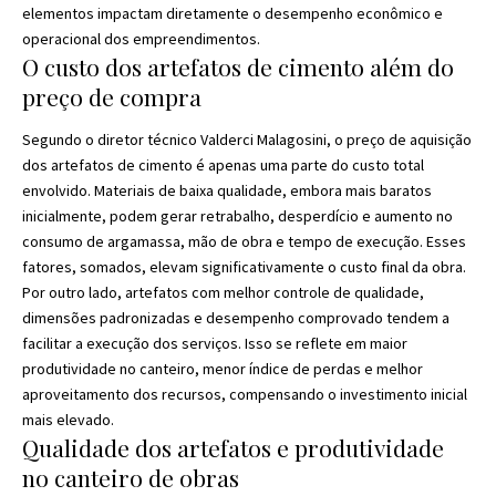
elementos impactam diretamente o desempenho econômico e
operacional dos empreendimentos.
O custo dos artefatos de cimento além do
preço de compra
Segundo o diretor técnico Valderci Malagosini, o preço de aquisição
dos artefatos de cimento é apenas uma parte do custo total
envolvido. Materiais de baixa qualidade, embora mais baratos
inicialmente, podem gerar retrabalho, desperdício e aumento no
consumo de argamassa, mão de obra e tempo de execução. Esses
fatores, somados, elevam significativamente o custo final da obra.
Por outro lado, artefatos com melhor controle de qualidade,
dimensões padronizadas e desempenho comprovado tendem a
facilitar a execução dos serviços. Isso se reflete em maior
produtividade no canteiro, menor índice de perdas e melhor
aproveitamento dos recursos, compensando o investimento inicial
mais elevado.
Qualidade dos artefatos e produtividade
no canteiro de obras