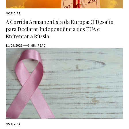
NOTICIAS
A Corrida Armamentista da Europa: O Desafio
para Declarar Independência dos EUA e
Enfrentar a Rússia
11/03/2025
6 MIN READ
NOTICIAS