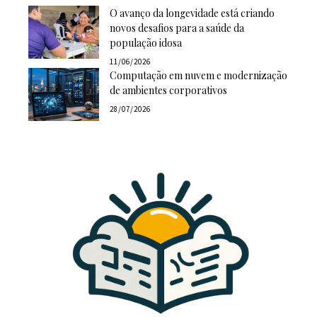
O avanço da longevidade está criando
novos desafios para a saúde da
população idosa
11/06/2026
Computação em nuvem e modernização
de ambientes corporativos
28/07/2026