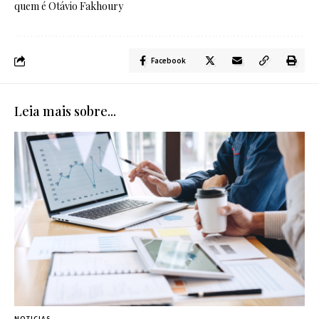
quem é Otávio Fakhoury
Facebook
Leia mais sobre...
NOTICIAS