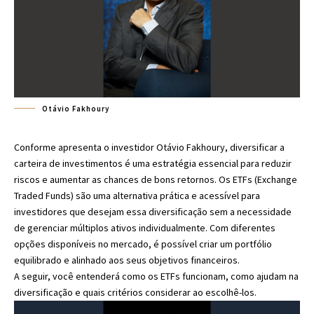
Otávio Fakhoury
Conforme apresenta o investidor Otávio Fakhoury, diversificar a
carteira de investimentos é uma estratégia essencial para reduzir
riscos e aumentar as chances de bons retornos. Os ETFs (Exchange
Traded Funds) são uma alternativa prática e acessível para
investidores que desejam essa diversificação sem a necessidade
de gerenciar múltiplos ativos individualmente. Com diferentes
opções disponíveis no mercado, é possível criar um portfólio
equilibrado e alinhado aos seus objetivos financeiros.
A seguir, você entenderá como os ETFs funcionam, como ajudam na
diversificação e quais critérios considerar ao escolhê-los.