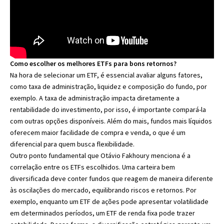
Como escolher os melhores ETFs para bons retornos?
Na hora de selecionar um ETF, é essencial avaliar alguns fatores,
como taxa de administração, liquidez e composição do fundo, por
exemplo. A taxa de administração impacta diretamente a
rentabilidade do investimento, por isso, é importante compará-la
com outras opções disponíveis. Além do mais, fundos mais líquidos
oferecem maior facilidade de compra e venda, o que é um
diferencial para quem busca flexibilidade.
Outro ponto fundamental que Otávio Fakhoury menciona é a
correlação entre os ETFs escolhidos. Uma carteira bem
diversificada deve conter fundos que reagem de maneira diferente
às oscilações do mercado, equilibrando riscos e retornos. Por
exemplo, enquanto um ETF de ações pode apresentar volatilidade
em determinados períodos, um ETF de renda fixa pode trazer