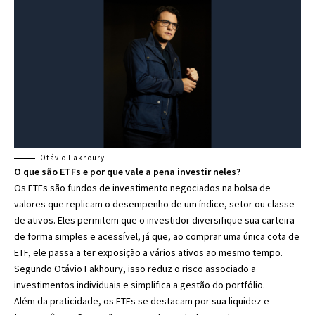
Otávio Fakhoury
O que são ETFs e por que vale a pena investir neles?
Os ETFs são fundos de investimento negociados na bolsa de
valores que replicam o desempenho de um índice, setor ou classe
de ativos. Eles permitem que o investidor diversifique sua carteira
de forma simples e acessível, já que, ao comprar uma única cota de
ETF, ele passa a ter exposição a vários ativos ao mesmo tempo.
Segundo Otávio Fakhoury, isso reduz o risco associado a
investimentos individuais e simplifica a gestão do portfólio.
Além da praticidade, os ETFs se destacam por sua liquidez e