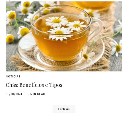
NOTICIAS
Chás: Benefícios e Tipos
31/10/2024
5 MIN READ
Ler Mais