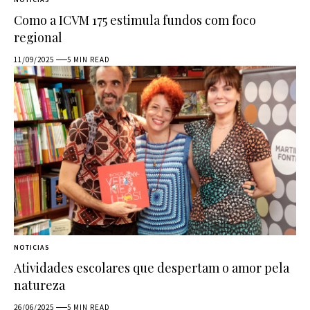
Como a ICVM 175 estimula fundos com foco
regional
11/09/2025
5 MIN READ
NOTICIAS
Atividades escolares que despertam o amor pela
natureza
26/06/2025
5 MIN READ