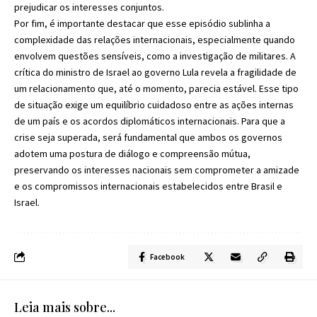
prejudicar os interesses conjuntos.
Por fim, é importante destacar que esse episódio sublinha a
complexidade das relações internacionais, especialmente quando
envolvem questões sensíveis, como a investigação de militares. A
crítica do ministro de Israel ao governo Lula revela a fragilidade de
um relacionamento que, até o momento, parecia estável. Esse tipo
de situação exige um equilíbrio cuidadoso entre as ações internas
de um país e os acordos diplomáticos internacionais. Para que a
crise seja superada, será fundamental que ambos os governos
adotem uma postura de diálogo e compreensão mútua,
preservando os interesses nacionais sem comprometer a amizade
e os compromissos internacionais estabelecidos entre Brasil e
Israel.
Facebook
Leia mais sobre...