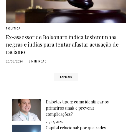
POLITICA
Ex-assessor de Bolsonaro indica testemunhas
negras e judias para tentar afastar acusação de
racismo
20/06/2024
3 MIN READ
Ler Mais
Diabetes tipo 2: como identificar os
primeiros sinais e prevenir
complicações?
21/07/2026
Capital relacional: por que redes