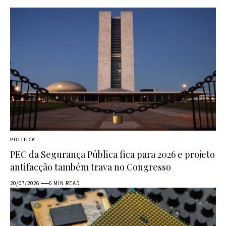
POLITICA
PEC da Segurança Pública fica para 2026 e projeto
antifacção também trava no Congresso
20/07/2026
6 MIN READ