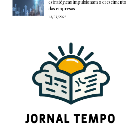
estratégicas impulsionam o crescimento
das empresas
13/07/2026