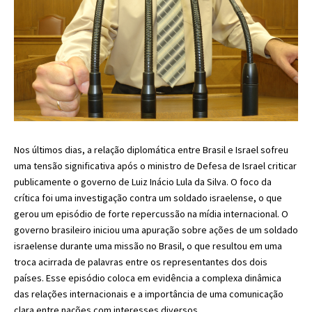
Nos últimos dias, a relação diplomática entre Brasil e Israel sofreu
uma tensão significativa após o ministro de Defesa de Israel criticar
publicamente o governo de Luiz Inácio Lula da Silva. O foco da
crítica foi uma investigação contra um soldado israelense, o que
gerou um episódio de forte repercussão na mídia internacional. O
governo brasileiro iniciou uma apuração sobre ações de um soldado
israelense durante uma missão no Brasil, o que resultou em uma
troca acirrada de palavras entre os representantes dos dois
países. Esse episódio coloca em evidência a complexa dinâmica
das relações internacionais e a importância de uma comunicação
clara entre nações com interesses diversos.